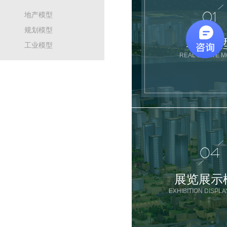
地产模型
规划模型
地产模
工业模型
REAL ESTATE 
展览展示
EXHIBITION DISPL